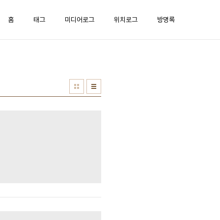
홈
태그
미디어로그
위치로그
방명록