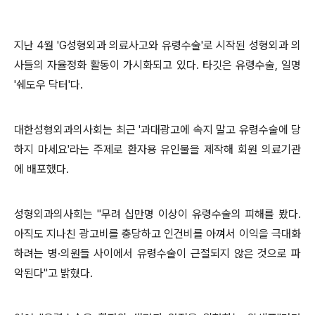
지난 4월 'G성형외과 의료사고와 유령수술'로 시작된 성형외과 의
사들의 자율정화 활동이 가시화되고 있다. 타깃은 유령수술, 일명
'쉐도우 닥터'다.
대한성형외과의사회는 최근 '과대광고에 속지 말고 유령수술에 당
하지 마세요'라는 주제로 환자용 유인물을 제작해 회원 의료기관
에 배포했다.
성형외과의사회는 "무려 십만명 이상이 유령수술의 피해를 봤다.
아직도 지나친 광고비를 충당하고 인건비를 아껴서 이익을 극대화
하려는 병·의원들 사이에서 유령수술이 근절되지 않은 것으로 파
악된다"고 밝혔다.