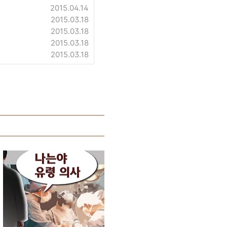
2015.04.14
2015.03.18
2015.03.18
2015.03.18
2015.03.18