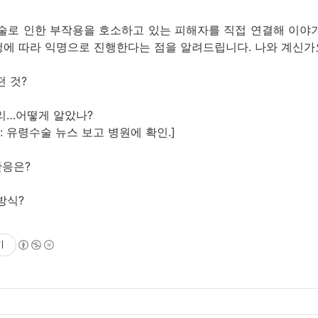
술로 인한 부작용을 호소하고 있는 피해자를 직접 연결해 이야
청에 따라 익명으로 진행한다는 점을 알려드립니다. 나와 계신가
떤 것?
대리…어떻게 알았나?
: 유령수술 뉴스 보고 병원에 확인.]
반응은?
 방식?
기