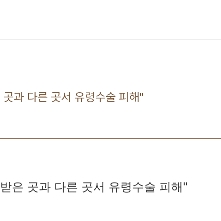
은 곳과 다른 곳서 유령수술 피해"
 받은 곳과 다른 곳서 유령수술 피해"