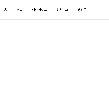
홈
태그
미디어로그
위치로그
방명록