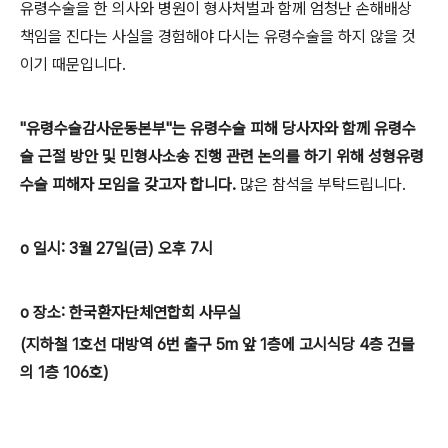
유령수술을 한 의사와 병원이 형사처벌과 함께 엄청난 손해배상
책임을 진다는 사실을 경험해야 다시는 유령수술을 하지 않을 것
이기 때문입니다.
"유령수술감사운동본부"는 유령수술 피해 당사자와 함께 유령수
술 근절 방안 및 민형사소송 진행 관련 논의를 하기 위해 성형유령
수술 피해자 모임을 갖고자 합니다.
많은 참석을 부탁드립니다.
o 일시: 3월 27일(금) 오후 7시
o 장소: 한국환자단체연합회 사무실
(지하철 1호선 대방역 6번 출구 5m 앞 1층에 고시식당 4층 건물
의 1층 106호)