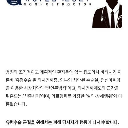
병원의 조직적이고 계획적인 환자동의 없는 집도의사 바꿔치기 이
른바 '유령수술'은 의사면허증, 외부와 차단된 수술실, 전신마취약
을 이용한 사상최악의 ‘반인륜범죄’이고, 의사면허제도의 근간을
뒤흔드는 ‘신종사기’이며, 의료행위를 가장한 ‘살인·상해행위’와 다
름없습니다.
유령수술 근절을 위해서는 피해 당사자가 행동에 나서야 합니다.